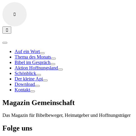
Auf ein Wort
Thema des Monats
Bibel im Gespräch
Aktion Hoffnungsland
Schönblick
Der kleine Api
Download
Kontakt
Magazin Gemeinschaft
Das Magazin für Bibelbeweger, Heimatgeber und Hoffnungsträger
Folge uns