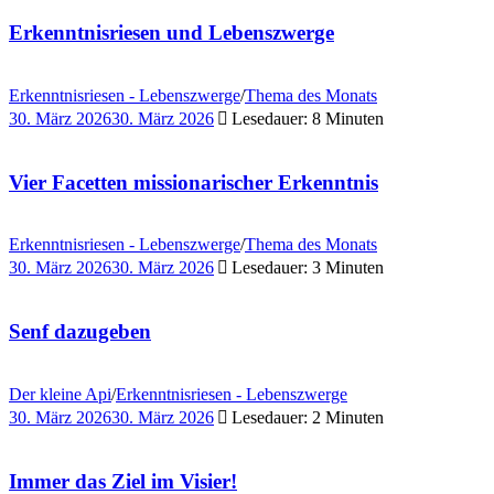
Erkenntnisriesen und Lebenszwerge
Erkenntnisriesen - Lebenszwerge
/
Thema des Monats
30. März 2026
30. März 2026
Lesedauer: 8 Minuten
Vier Facetten missionarischer Erkenntnis
Erkenntnisriesen - Lebenszwerge
/
Thema des Monats
30. März 2026
30. März 2026
Lesedauer: 3 Minuten
Senf dazugeben
Der kleine Api
/
Erkenntnisriesen - Lebenszwerge
30. März 2026
30. März 2026
Lesedauer: 2 Minuten
Immer das Ziel im Visier!