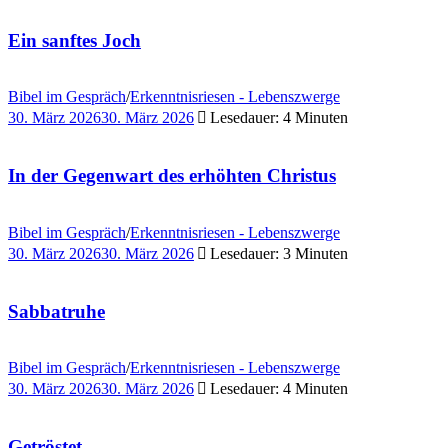
Ein sanftes Joch
Bibel im Gespräch
/
Erkenntnisriesen - Lebenszwerge
30. März 2026
30. März 2026
Lesedauer: 4 Minuten
In der Gegenwart des erhöhten Christus
Bibel im Gespräch
/
Erkenntnisriesen - Lebenszwerge
30. März 2026
30. März 2026
Lesedauer: 3 Minuten
Sabbatruhe
Bibel im Gespräch
/
Erkenntnisriesen - Lebenszwerge
30. März 2026
30. März 2026
Lesedauer: 4 Minuten
Getröstet