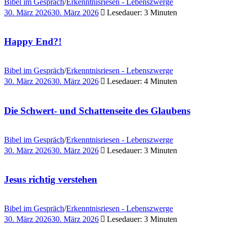
Bibel im Gespräch
/
Erkenntnisriesen - Lebenszwerge
30. März 2026
30. März 2026
Lesedauer: 3 Minuten
Happy End?!
Bibel im Gespräch
/
Erkenntnisriesen - Lebenszwerge
30. März 2026
30. März 2026
Lesedauer: 4 Minuten
Die Schwert- und Schattenseite des Glaubens
Bibel im Gespräch
/
Erkenntnisriesen - Lebenszwerge
30. März 2026
30. März 2026
Lesedauer: 3 Minuten
Jesus richtig verstehen
Bibel im Gespräch
/
Erkenntnisriesen - Lebenszwerge
30. März 2026
30. März 2026
Lesedauer: 3 Minuten