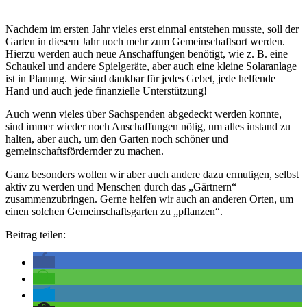
Nachdem im ersten Jahr vieles erst einmal entstehen musste, soll der
Garten in diesem Jahr noch mehr zum Gemeinschaftsort werden.
Hierzu werden auch neue Anschaffungen benötigt, wie z. B. eine
Schaukel und andere Spielgeräte, aber auch eine kleine Solaranlage
ist in Planung. Wir sind dankbar für jedes Gebet, jede helfende
Hand und auch jede finanzielle Unterstützung!
Auch wenn vieles über Sachspenden abgedeckt werden konnte,
sind immer wieder noch Anschaffungen nötig, um alles instand zu
halten, aber auch, um den Garten noch schöner und
gemeinschaftsfördernder zu machen.
Ganz besonders wollen wir aber auch andere dazu ermutigen, selbst
aktiv zu werden und Menschen durch das „Gärtnern“
zusammenzubringen. Gerne helfen wir auch an anderen Orten, um
einen solchen Gemeinschaftsgarten zu „pflanzen“.
Beitrag teilen: