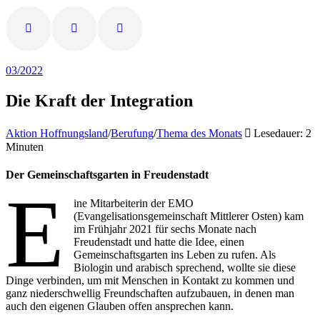
03/2022
Die Kraft der Integration
Aktion Hoffnungsland
/
Berufung
/
Thema des Monats
Lesedauer: 2
Minuten
Der Gemeinschaftsgarten in Freudenstadt
E
ine Mitarbeiterin der EMO
(Evangelisationsgemeinschaft Mittlerer Osten) kam
im Frühjahr 2021 für sechs Monate nach
Freudenstadt und hatte die Idee, einen
Gemeinschaftsgarten ins Leben zu rufen. Als
Biologin und arabisch sprechend, wollte sie diese
Dinge verbinden, um mit Menschen in Kontakt zu kommen und
ganz niederschwellig Freundschaften aufzubauen, in denen man
auch den eigenen Glauben offen ansprechen kann.