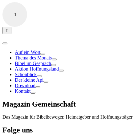
Auf ein Wort
Thema des Monats
Bibel im Gespräch
Aktion Hoffnungsland
Schönblick
Der kleine Api
Download
Kontakt
Magazin Gemeinschaft
Das Magazin für Bibelbeweger, Heimatgeber und Hoffnungsträger
Folge uns