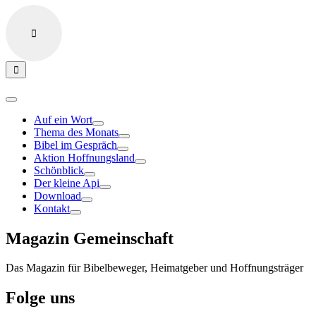
Auf ein Wort
Thema des Monats
Bibel im Gespräch
Aktion Hoffnungsland
Schönblick
Der kleine Api
Download
Kontakt
Magazin Gemeinschaft
Das Magazin für Bibelbeweger, Heimatgeber und Hoffnungsträger
Folge uns