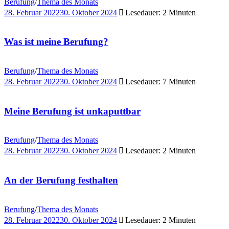
Berufung
/
Thema des Monats
28. Februar 2022
30. Oktober 2024
Lesedauer: 2 Minuten
Was ist meine Berufung?
Berufung
/
Thema des Monats
28. Februar 2022
30. Oktober 2024
Lesedauer: 7 Minuten
Meine Berufung ist unkaputtbar
Berufung
/
Thema des Monats
28. Februar 2022
30. Oktober 2024
Lesedauer: 2 Minuten
An der Berufung festhalten
Berufung
/
Thema des Monats
28. Februar 2022
30. Oktober 2024
Lesedauer: 2 Minuten