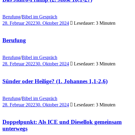
Berufung
/
Bibel im Gespräch
28. Februar 2022
30. Oktober 2024
Lesedauer: 3 Minuten
Berufung
Berufung
/
Bibel im Gespräch
28. Februar 2022
30. Oktober 2024
Lesedauer: 3 Minuten
Sünder oder Heilige? (1. Johannes 1,1-2,6)
Berufung
/
Bibel im Gespräch
28. Februar 2022
30. Oktober 2024
Lesedauer: 3 Minuten
Doppelpunkt: Als ICE und Diesellok gemeinsam
unterwegs