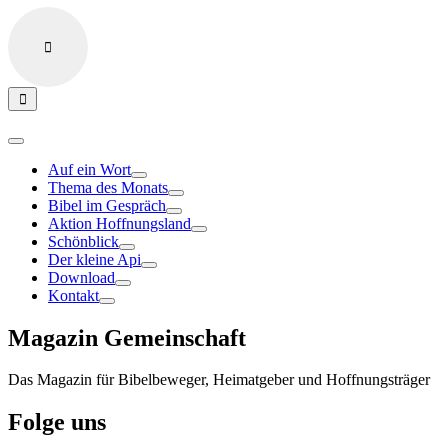
Auf ein Wort
Thema des Monats
Bibel im Gespräch
Aktion Hoffnungsland
Schönblick
Der kleine Api
Download
Kontakt
Magazin Gemeinschaft
Das Magazin für Bibelbeweger, Heimatgeber und Hoffnungsträger
Folge uns