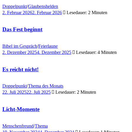
Doppelpunkt
/
Glaubenshelden
2. Februar 2026
2. Februar 2026
Lesedauer: 2 Minuten
Das Fest beginnt
Bibel im Gespräch
/
Feierlaune
2. Dezember 2025
4. Dezember 2025
Lesedauer: 4 Minuten
Es reicht nicht!
Doppelpunkt
/
Thema des Monats
22. Juli 2025
22. Juli 2025
Lesedauer: 2 Minuten
Licht-Momente
Menschenfreund
/
Thema