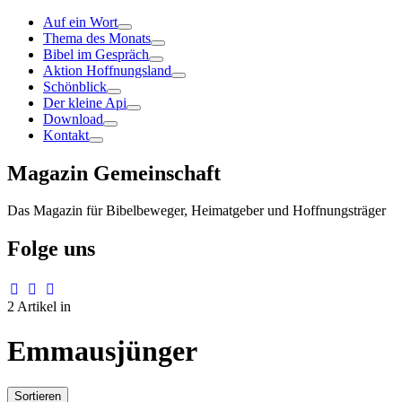
Auf ein Wort
Thema des Monats
Bibel im Gespräch
Aktion Hoffnungsland
Schönblick
Der kleine Api
Download
Kontakt
Magazin Gemeinschaft
Das Magazin für Bibelbeweger, Heimatgeber und Hoffnungsträger
Folge uns
2 Artikel in
Emmausjünger
Sortieren