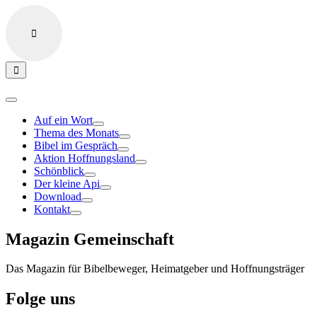
Auf ein Wort
Thema des Monats
Bibel im Gespräch
Aktion Hoffnungsland
Schönblick
Der kleine Api
Download
Kontakt
Magazin Gemeinschaft
Das Magazin für Bibelbeweger, Heimatgeber und Hoffnungsträger
Folge uns