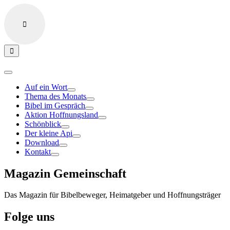
Auf ein Wort
Thema des Monats
Bibel im Gespräch
Aktion Hoffnungsland
Schönblick
Der kleine Api
Download
Kontakt
Magazin Gemeinschaft
Das Magazin für Bibelbeweger, Heimatgeber und Hoffnungsträger
Folge uns