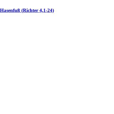
 Hasenfuß (Richter 4,1-24)