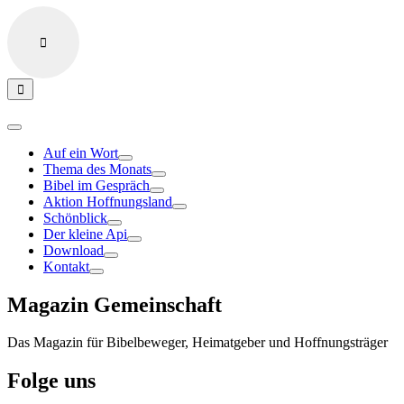
Auf ein Wort
Thema des Monats
Bibel im Gespräch
Aktion Hoffnungsland
Schönblick
Der kleine Api
Download
Kontakt
Magazin Gemeinschaft
Das Magazin für Bibelbeweger, Heimatgeber und Hoffnungsträger
Folge uns