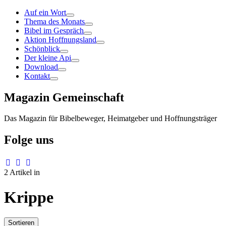
Auf ein Wort
Thema des Monats
Bibel im Gespräch
Aktion Hoffnungsland
Schönblick
Der kleine Api
Download
Kontakt
Magazin Gemeinschaft
Das Magazin für Bibelbeweger, Heimatgeber und Hoffnungsträger
Folge uns
2 Artikel in
Krippe
Sortieren