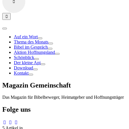
Auf ein Wort
Thema des Monats
Bibel im Gespräch
Aktion Hoffnungsland
Schönblick
Der kleine Api
Download
Kontakt
Magazin Gemeinschaft
Das Magazin für Bibelbeweger, Heimatgeber und Hoffnungsträger
Folge uns
5 Artikel in