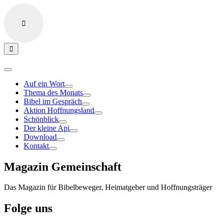
Auf ein Wort
Thema des Monats
Bibel im Gespräch
Aktion Hoffnungsland
Schönblick
Der kleine Api
Download
Kontakt
Magazin Gemeinschaft
Das Magazin für Bibelbeweger, Heimatgeber und Hoffnungsträger
Folge uns