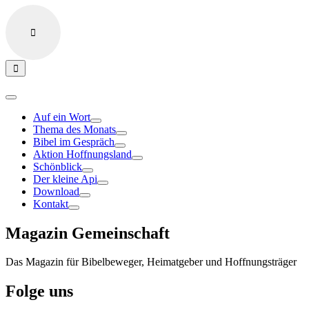
Auf ein Wort
Thema des Monats
Bibel im Gespräch
Aktion Hoffnungsland
Schönblick
Der kleine Api
Download
Kontakt
Magazin Gemeinschaft
Das Magazin für Bibelbeweger, Heimatgeber und Hoffnungsträger
Folge uns