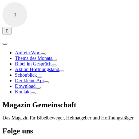
Auf ein Wort
Thema des Monats
Bibel im Gespräch
Aktion Hoffnungsland
Schönblick
Der kleine Api
Download
Kontakt
Magazin Gemeinschaft
Das Magazin für Bibelbeweger, Heimatgeber und Hoffnungsträger
Folge uns