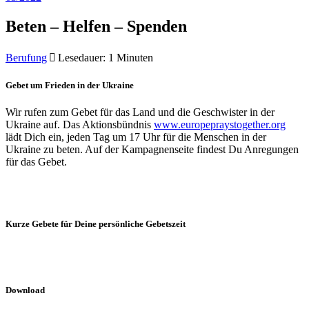
Beten – Helfen – Spenden
Berufung
Lesedauer: 1 Minuten
Gebet um Frieden in der Ukraine
Wir rufen zum Gebet für das Land und die Geschwister in der
Ukraine auf. Das Aktionsbündnis
www.europepraystogether.org
lädt Dich ein, jeden Tag um 17 Uhr für die Menschen in der
Ukraine zu beten. Auf der Kampagnenseite findest Du Anregungen
für das Gebet.
Kurze Gebete für Deine persönliche Gebetszeit
Download