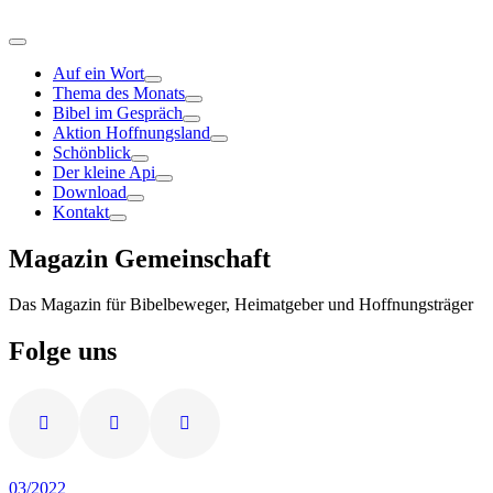
Auf ein Wort
Thema des Monats
Bibel im Gespräch
Aktion Hoffnungsland
Schönblick
Der kleine Api
Download
Kontakt
Magazin Gemeinschaft
Das Magazin für Bibelbeweger, Heimatgeber und Hoffnungsträger
Folge uns
03/2022