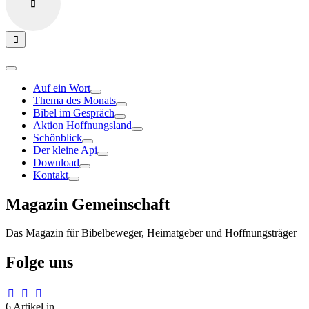
Auf ein Wort
Thema des Monats
Bibel im Gespräch
Aktion Hoffnungsland
Schönblick
Der kleine Api
Download
Kontakt
Magazin Gemeinschaft
Das Magazin für Bibelbeweger, Heimatgeber und Hoffnungsträger
Folge uns
6 Artikel in