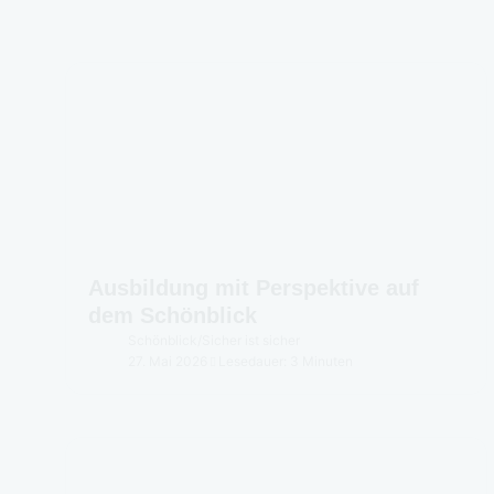
Ausbildung mit Perspektive auf
dem Schönblick
Schönblick
/
Sicher ist sicher
27. Mai 2026
Lesedauer: 3 Minuten