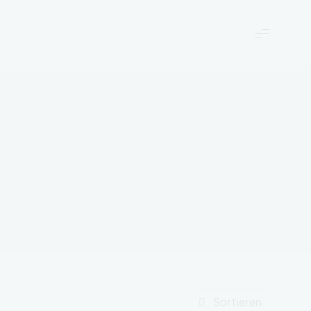
Sortieren