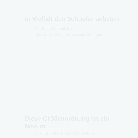
In Vielfalt den Schöpfer anbeten
Hoffnung
/
Schönblick
22. Januar 2024
Lesedauer: 2 Minuten
Diese Größenordnung ist ein
Novum
Die unsichtbare Macht
/
Schönblick