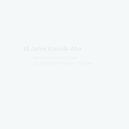
10 Jahre Klassik-Abo
Schönblick
/
Vorfahrt Gnade
22. Juli 2025
Lesedauer: 3 Minuten