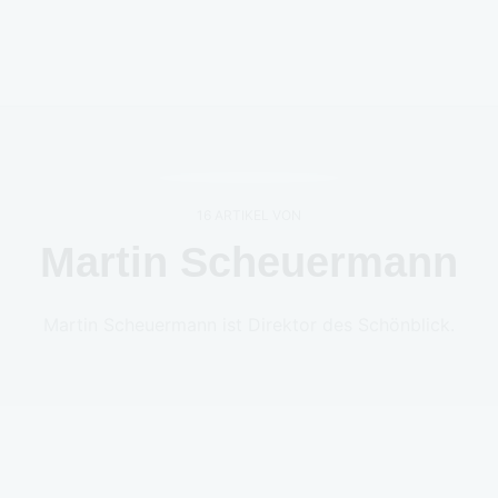
16 ARTIKEL VON
Martin Scheuermann
Martin Scheuermann ist Direktor des Schönblick.