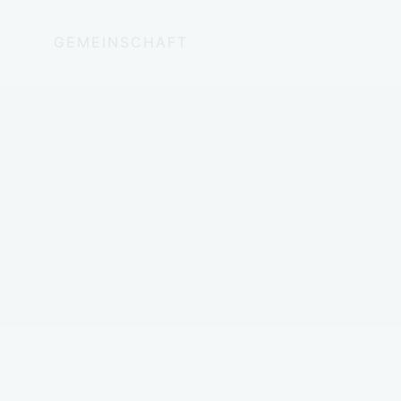
GEMEINSCHAFT