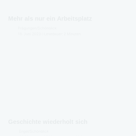
Mehr als nur ein Arbeitsplatz
Prägungen
/
Schönblick
16. Juni 2023
Lesedauer: 2 Minuten
Geschichte wiederholt sich
Engel
/
Schönblick