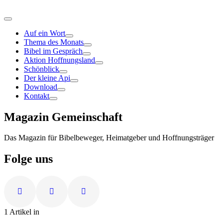
Auf ein Wort
Thema des Monats
Bibel im Gespräch
Aktion Hoffnungsland
Schönblick
Der kleine Api
Download
Kontakt
Magazin Gemeinschaft
Das Magazin für Bibelbeweger, Heimatgeber und Hoffnungsträger
Folge uns
1 Artikel in