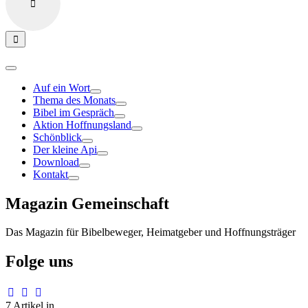
Auf ein Wort
Thema des Monats
Bibel im Gespräch
Aktion Hoffnungsland
Schönblick
Der kleine Api
Download
Kontakt
Magazin Gemeinschaft
Das Magazin für Bibelbeweger, Heimatgeber und Hoffnungsträger
Folge uns
7 Artikel in