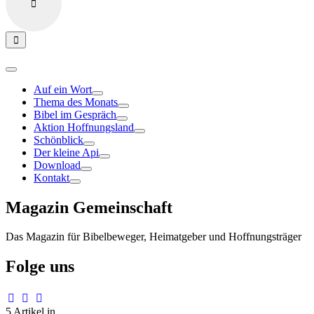
Auf ein Wort
Thema des Monats
Bibel im Gespräch
Aktion Hoffnungsland
Schönblick
Der kleine Api
Download
Kontakt
Magazin Gemeinschaft
Das Magazin für Bibelbeweger, Heimatgeber und Hoffnungsträger
Folge uns
5 Artikel in