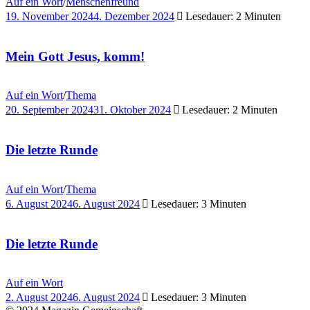
Auf ein Wort
/
Menschenfreund
19. November 2024
4. Dezember 2024
Lesedauer: 2 Minuten
Mein Gott Jesus, komm!
Auf ein Wort
/
Thema
20. September 2024
31. Oktober 2024
Lesedauer: 2 Minuten
Die letzte Runde
Auf ein Wort
/
Thema
6. August 2024
6. August 2024
Lesedauer: 3 Minuten
Die letzte Runde
Auf ein Wort
2. August 2024
6. August 2024
Lesedauer: 3 Minuten