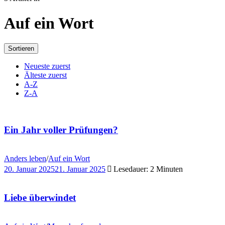
Auf ein Wort
Sortieren
Neueste zuerst
Älteste zuerst
A-Z
Z-A
Ein Jahr voller Prüfungen?
Anders leben
/
Auf ein Wort
20. Januar 2025
21. Januar 2025
Lesedauer: 2 Minuten
Liebe überwindet