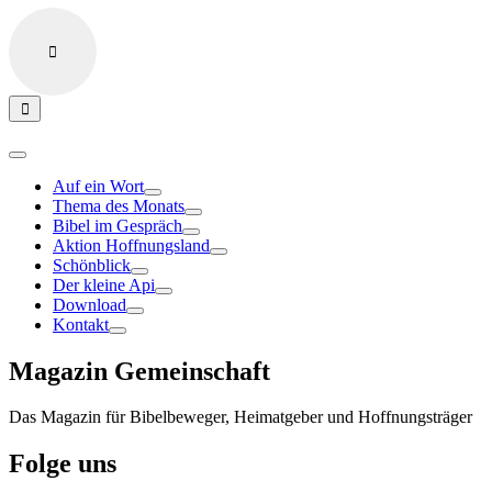
Auf ein Wort
Thema des Monats
Bibel im Gespräch
Aktion Hoffnungsland
Schönblick
Der kleine Api
Download
Kontakt
Magazin Gemeinschaft
Das Magazin für Bibelbeweger, Heimatgeber und Hoffnungsträger
Folge uns