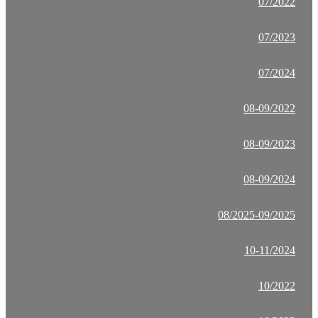
07/2022
07/2023
07/2024
08-09/2022
08-09/2023
08-09/2024
08/2025-09/2025
10-11/2024
10/2022