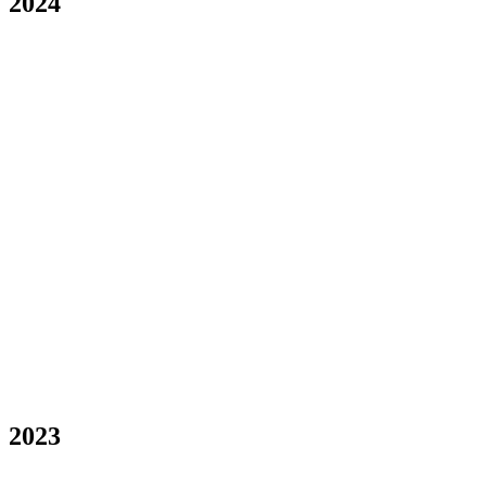
2024
2023