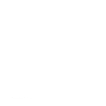
Juli 2024: Jesus