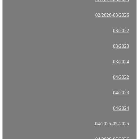
02/2026-03/2026
03/2022
03/2023
03/2024
04/2022
04/2023
04/2024
04/2025-05-2025