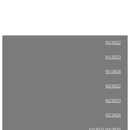
Juni 2024: Echte Liebe
01/2022
01/2023
01/2024
02/2022
02/2023
02/2024
02/2025-03/2025