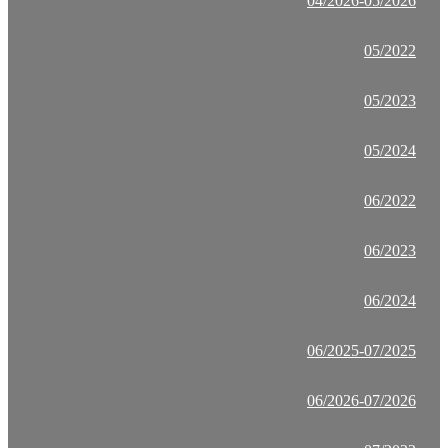
04/2026-05/2026
05/2022
05/2023
05/2024
06/2022
06/2023
06/2024
06/2025-07/2025
06/2026-07/2026