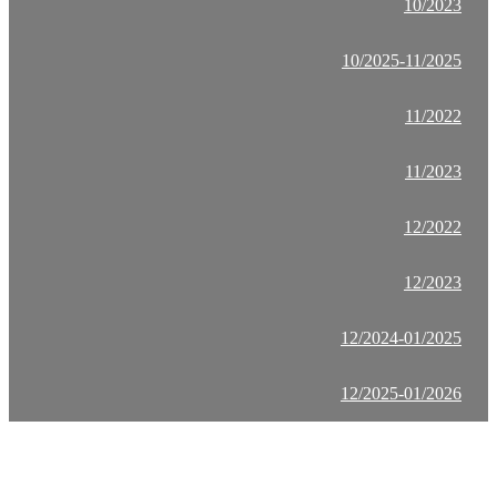
10/2023
10/2025-11/2025
11/2022
11/2023
12/2022
12/2023
12/2024-01/2025
12/2025-01/2026