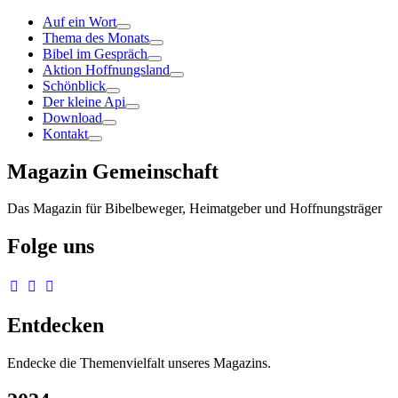
Auf ein Wort
Thema des Monats
Bibel im Gespräch
Aktion Hoffnungsland
Schönblick
Der kleine Api
Download
Kontakt
Magazin Gemeinschaft
Das Magazin für Bibelbeweger, Heimatgeber und Hoffnungsträger
Folge uns
Entdecken
Endecke die Themenvielfalt unseres Magazins.