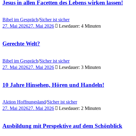
Jesus in allen Facetten des Lebens wirken lassen!
Bibel im Gespräch
/
Sicher ist sicher
27. Mai 2026
27. Mai 2026
Lesedauer: 4 Minuten
Gerechte Welt?
Bibel im Gespräch
/
Sicher ist sicher
27. Mai 2026
27. Mai 2026
Lesedauer: 3 Minuten
10 Jahre Hinsehen, Hören und Handeln!
Aktion Hoffnungsland
/
Sicher ist sicher
27. Mai 2026
27. Mai 2026
Lesedauer: 2 Minuten
Ausbildung mit Perspektive auf dem Schönblick