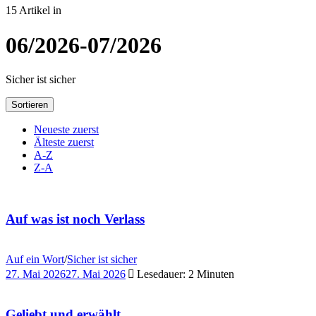
15 Artikel in
06/2026-07/2026
Sicher ist sicher
Sortieren
Neueste zuerst
Älteste zuerst
A-Z
Z-A
Auf was ist noch Verlass
Auf ein Wort
/
Sicher ist sicher
27. Mai 2026
27. Mai 2026
Lesedauer: 2 Minuten
Geliebt und erwählt