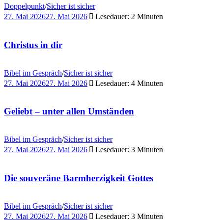
Doppelpunkt
/
Sicher ist sicher
27. Mai 2026
27. Mai 2026
Lesedauer: 2 Minuten
Christus in dir
Bibel im Gespräch
/
Sicher ist sicher
27. Mai 2026
27. Mai 2026
Lesedauer: 4 Minuten
Geliebt – unter allen Umständen
Bibel im Gespräch
/
Sicher ist sicher
27. Mai 2026
27. Mai 2026
Lesedauer: 3 Minuten
Die souveräne Barmherzigkeit Gottes
Bibel im Gespräch
/
Sicher ist sicher
27. Mai 2026
27. Mai 2026
Lesedauer: 3 Minuten