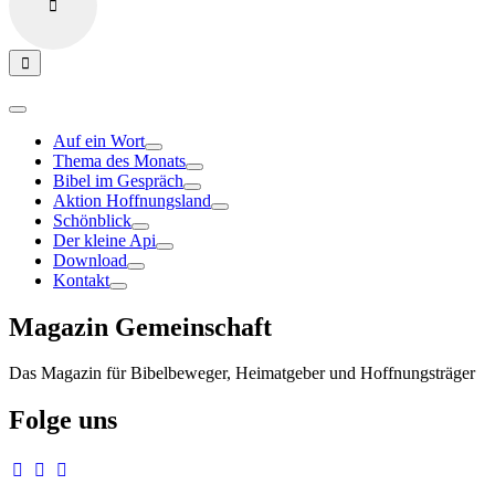
Auf ein Wort
Thema des Monats
Bibel im Gespräch
Aktion Hoffnungsland
Schönblick
Der kleine Api
Download
Kontakt
Magazin Gemeinschaft
Das Magazin für Bibelbeweger, Heimatgeber und Hoffnungsträger
Folge uns