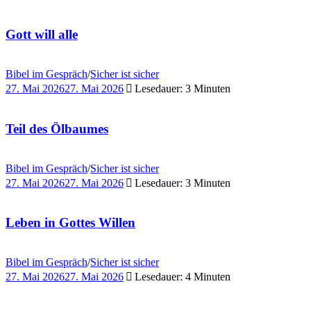
Gott will alle
Bibel im Gespräch
/
Sicher ist sicher
27. Mai 2026
27. Mai 2026
Lesedauer: 3 Minuten
Teil des Ölbaumes
Bibel im Gespräch
/
Sicher ist sicher
27. Mai 2026
27. Mai 2026
Lesedauer: 3 Minuten
Leben in Gottes Willen
Bibel im Gespräch
/
Sicher ist sicher
27. Mai 2026
27. Mai 2026
Lesedauer: 4 Minuten