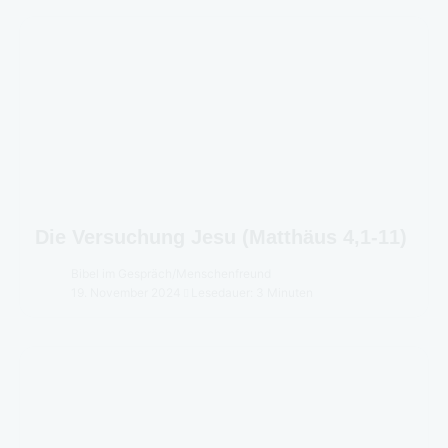
Die Versuchung Jesu (Matthäus 4,1-11)
Bibel im Gespräch
/
Menschenfreund
19. November 2024
Lesedauer: 3 Minuten