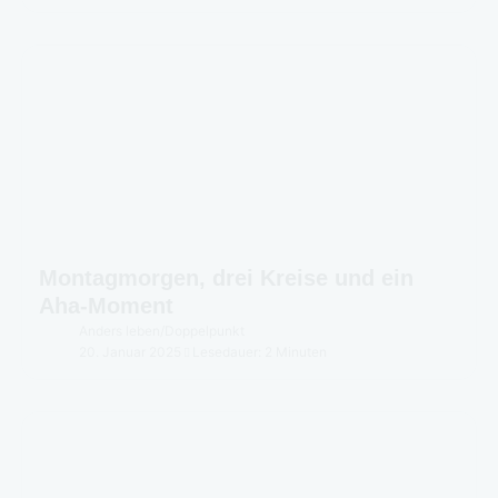
Montagmorgen, drei Kreise und ein
Aha-Moment
Anders leben
/
Doppelpunkt
20. Januar 2025
Lesedauer: 2 Minuten