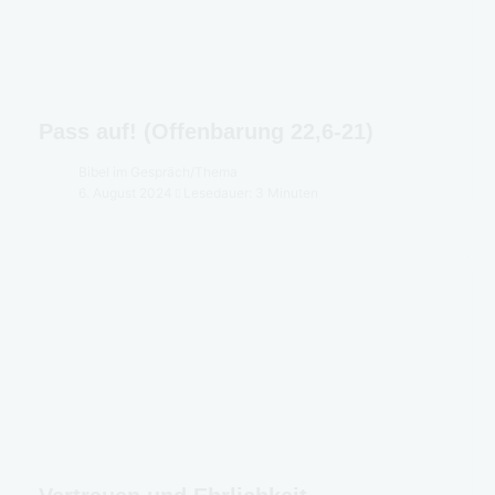
Pass auf! (Offenbarung 22,6-21)
Bibel im Gespräch
/
Thema
6. August 2024
Lesedauer: 3 Minuten