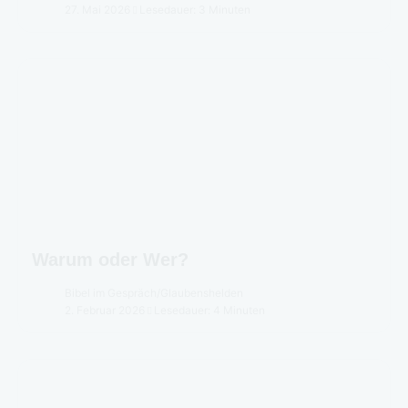
27. Mai 2026
Lesedauer: 3 Minuten
Warum oder Wer?
Bibel im Gespräch
/
Glaubenshelden
2. Februar 2026
Lesedauer: 4 Minuten